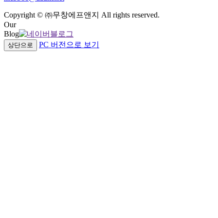
Copyright © ㈜무창에프앤지 All rights reserved.
Our
Blog
PC 버전으로 보기
상단으로